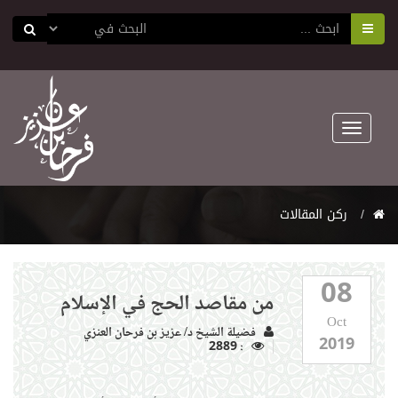
Toggle
navigation
ركن المقالات
08
من مقاصد الحج في الإسلام
Oct
فضيلة الشيخ د/ عزيز بن فرحان العنزي
2019
: 2889