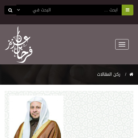
Toggle
navigation
ركن المقالات