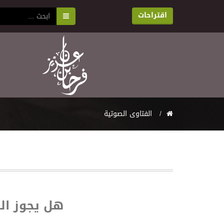
اقتراحات
الفتاوى الصوتية
هل يجوز ال