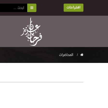
اقتراحات
المحاضرات