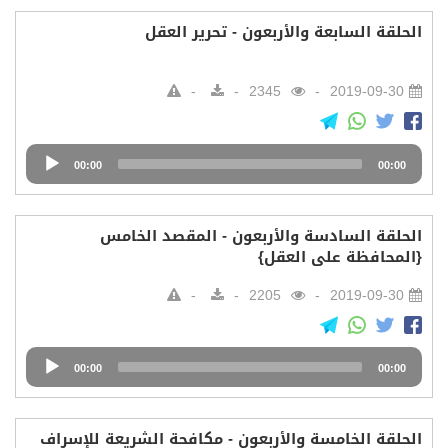
الحلقة السابعة والأربعون - تحرير العقل
2345
2019-09-30
Audio
00:00
00:00
Player
الحلقة السادسة والأربعون - المقصد الخامس
{المحافظة على العقل}
2205
2019-09-30
Audio
00:00
00:00
Player
الحلقة الخامسة والأربعون - مكافحة الشريعة للإسراف