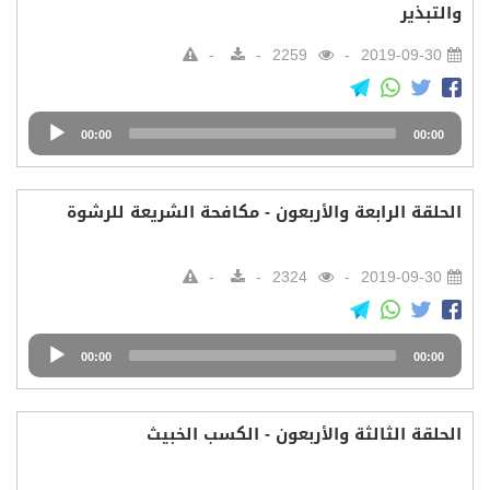
والتبذير
2259
2019-09-30
Audio
00:00
00:00
Player
الحلقة الرابعة والأربعون - مكافحة الشريعة للرشوة
2324
2019-09-30
Audio
00:00
00:00
Player
الحلقة الثالثة والأربعون - الكسب الخبيث