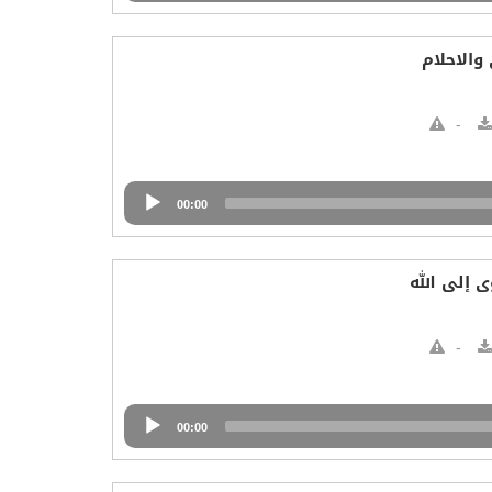
والاحلام
00:00
 إلى الله
00:00