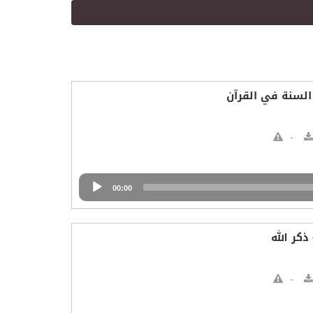
السنة في القرآن
00:00
كر الله