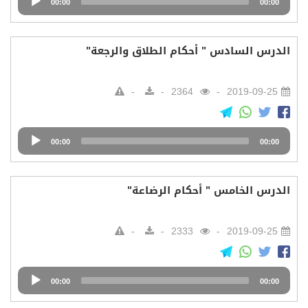
00:00
00:00
Player
الدرس السادس " أحكام الطلاق والرجعة"
2364
2019-09-25
Audio
00:00
00:00
Player
الدرس الخامس " أحكام الرضاعة"
2333
2019-09-25
Audio
00:00
00:00
Player