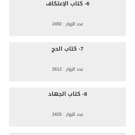
6- كتاب الإعتكاف
عدد الزوار : 2492
7- كتاب الحج
عدد الزوار : 2612
8- كتاب الجهاد
عدد الزوار : 2425