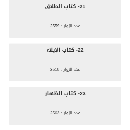
21- كتاب الطلاق
عدد الزوار : 2559
22- كتاب الإيلاء
عدد الزوار : 2518
23- كتاب الظهار
عدد الزوار : 2563