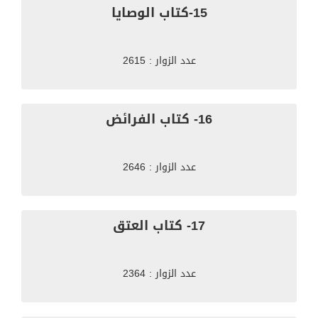
15-كتاب الوصايا
عدد الزوار : 2615
16- كتاب الفرائض
عدد الزوار : 2646
17- كتاب العتق
عدد الزوار : 2364