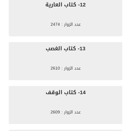
12- كتاب العارية
عدد الزوار : 2474
13- كتاب الغصب
عدد الزوار : 2610
14- كتاب الوقف
عدد الزوار : 2609