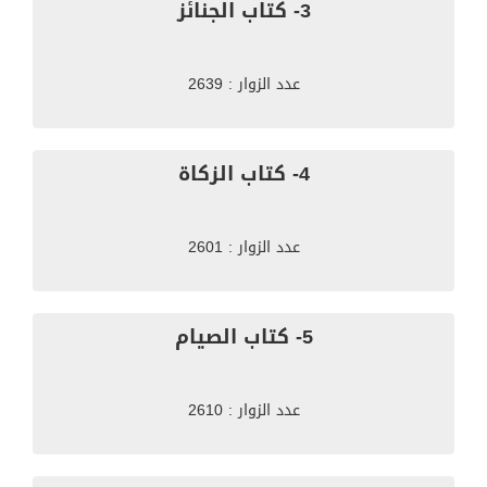
3- كتاب الجنائز
عدد الزوار : 2639
4- كتاب الزكاة
عدد الزوار : 2601
5- كتاب الصيام
عدد الزوار : 2610