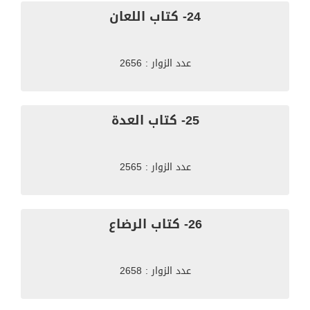
24- كتاب اللعان
عدد الزوار : 2656
25- كتاب العدة
عدد الزوار : 2565
26- كتاب الرضاع
عدد الزوار : 2658