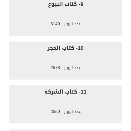
9- كتاب البيوع
عدد الزوار : 3140
10- كتاب الحجر
عدد الزوار : 2578
11- كتاب الشركة
عدد الزوار : 2550