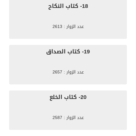
18- كتاب النكاح
عدد الزوار : 2613
19- كتاب الصداق
عدد الزوار : 2657
20- كتاب الخلع
عدد الزوار : 2587