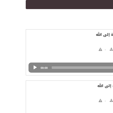
إلى الله
00:00
إلى الله