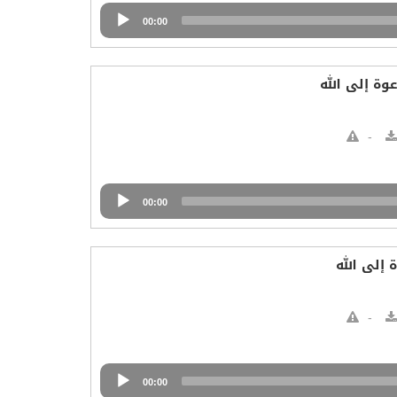
00:00
ة إلى الله
00:00
 إلى الله
00:00