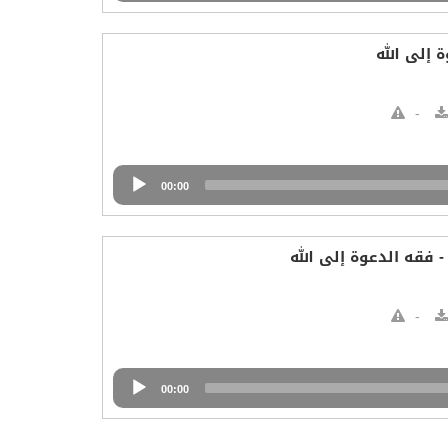
 إلى الله
00:00
 فقه الدعوة إلى الله
00:00