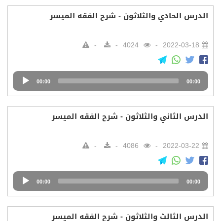
الدرس الحادي والثلاثون - شرح الفقه الميسر
4024
2022-03-18
Audio
00:00
00:00
Player
الدرس الثاني والثلاثون - شرح الفقه الميسر
4086
2022-03-22
Audio
00:00
00:00
Player
الدرس الثالث والثلاثون - شرح الفقه الميسر