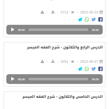
2712
2022-05-24
Audio
00:00
00:00
Player
الدرس الرابع والثلاثون - شرح الفقه الميسر
3251
2022-06-07
Audio
00:00
00:00
Player
الدرس الخامس والثلاثون - شرح الفقه الميسر