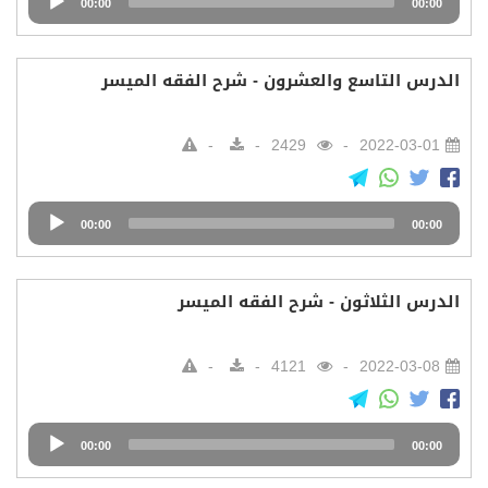
00:00
00:00
Player
الدرس التاسع والعشرون - شرح الفقه الميسر
2429
2022-03-01
Audio
00:00
00:00
Player
الدرس الثلاثون - شرح الفقه الميسر
4121
2022-03-08
Audio
00:00
00:00
Player