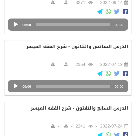
3271
2022-06-14
Audio
00:00
00:00
Player
الدرس السادس والثلاثون - شرح الفقه الميسر
2354
2022-07-19
Audio
00:00
00:00
Player
الدرس السابع والثلاثون - شرح الفقه الميسر
2241
2022-07-24