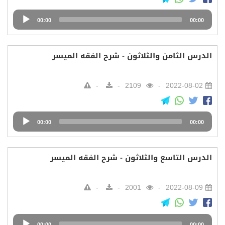
Audio
00:00
00:00
Player
الدرس الثامن والثلاثون - شرح الفقه الميسر
2109
2022-08-02
Audio
00:00
00:00
Player
الدرس التاسع والثلاثون - شرح الفقه الميسر
2001
2022-08-09
Audio
00:00
00:00