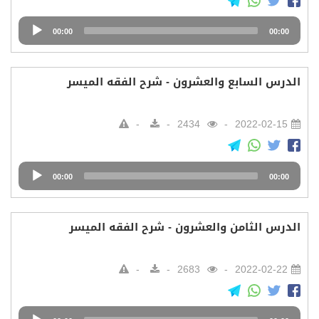
Audio
00:00
00:00
Player
الدرس السابع والعشرون - شرح الفقه الميسر
2434
2022-02-15
Audio
00:00
00:00
Player
الدرس الثامن والعشرون - شرح الفقه الميسر
2683
2022-02-22
Audio