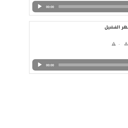
00:00
شهر الفضيل
00:00