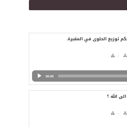
كم توزيع الحلوى في المقبرة.
00:00
ى الله ؟