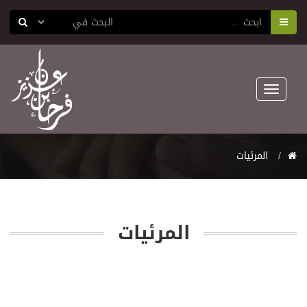
Toggle
navigation
المرئيات
المرئيات