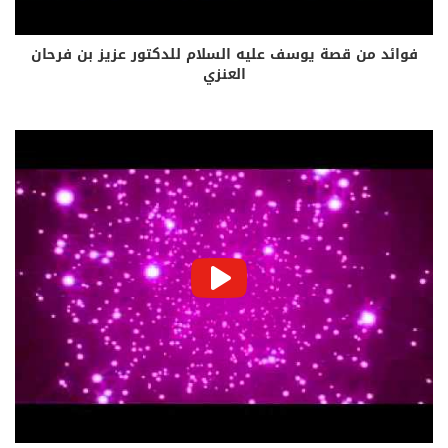
فوائد من قصة يوسف عليه السلام للدكتور عزيز بن فرحان
العنزي