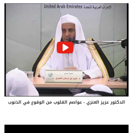
الدكتور عزيز العنزي - عواصم القلوب من الوقوع في الذنوب