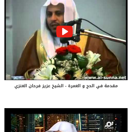
مقدمة في الحج و العمرة - الشيخ عزيز فرحان العنزي