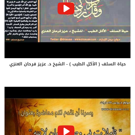
حياة السلف ( الأكل الطيب ) - الشيخ د. عزيز فرحان العنزي