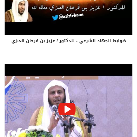
ضوابط الجهاد الشرعي - للدكتور / عزيز بن فرحان العنزي