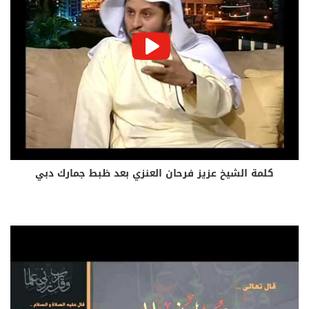
كلمة الشيخ عزيز فرحان العنزي بعد ظبط جمارك دبي