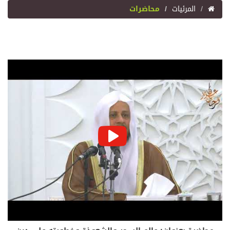
المرئيات
محاضرات