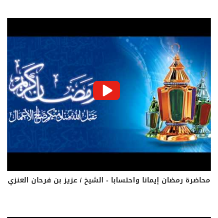
محاضرة رمضان إيمانا واحتسابا - الشيخ / عزيز بن فرحان العنزي