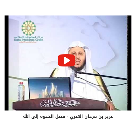
عزيز بن فرحان العنزي - فضل الدعوة إلى الله