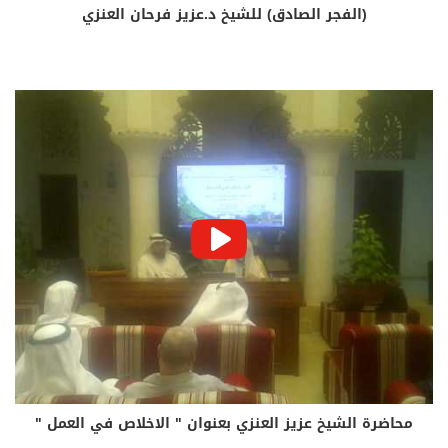
(الفجر الصادق) للشيخ د.عزيز فرحان العنزي
محاضرة الشيخ عزيز العنزي بعنوان " الاخلاص في العمل "