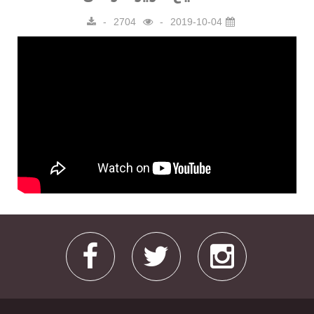
2704
2019-10-04