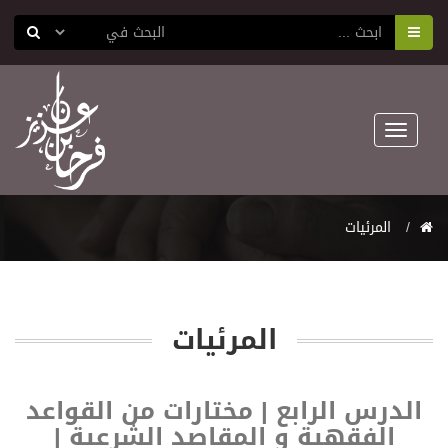
Toggle
navigation
المرئيات
المرئيات
الدرس الرابع | مختارات من القواعد
الفقهية و المقاصد الشرعية |