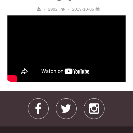
2982
2019-10-05