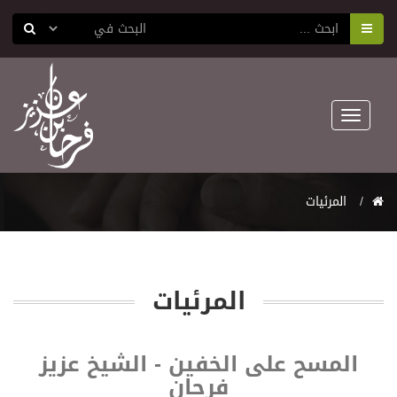
Toggle
navigation
المرئيات
المرئيات
المسح على الخفين - الشيخ عزيز
فرحان