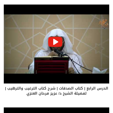
الدرس الرابع | كتاب الصدقات | شرح كتاب الترغيب والترهيب |
لفضيلة الشيخ د/ عزيز فرحان العنزي