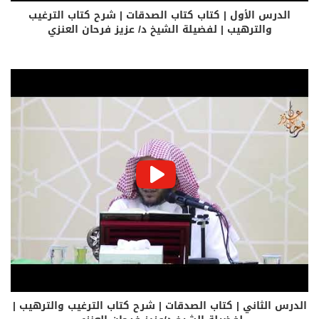
الدرس الأول | كتاب كتاب الصدقات | شرح كتاب الترغيب
والترهيب | لفضيلة الشيخ د/ عزيز فرحان العنزي
الدرس الثاني | كتاب الصدقات | شرح كتاب الترغيب والترهيب |