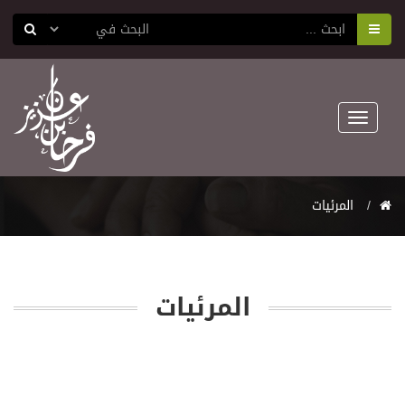
Toggle
navigation
المرئيات
المرئيات